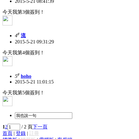
2015-5-21 08:41:39
今天我第3個簽到！
#
4
流
2015-5-21 09:31:29
今天我第4個簽到！
#
5
hoho
2015-5-21 11:01:15
今天我第5個簽到！
1
2
/ 2 頁
下一頁
首頁
|
登錄
|
註冊