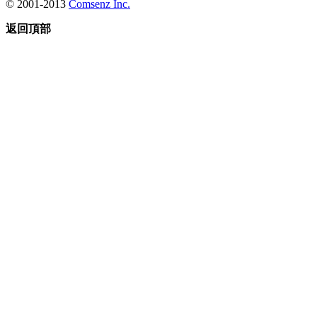
© 2001-2013
Comsenz Inc.
返回頂部