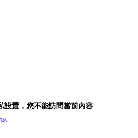
隱私設置，您不能訪問當前內容
消息