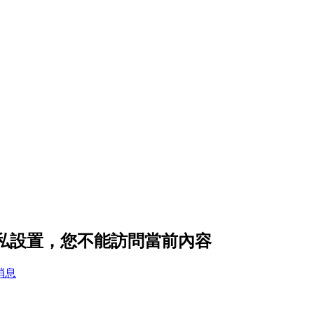
隱私設置，您不能訪問當前內容
消息