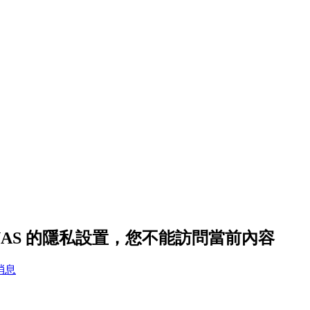
RNAS 的隱私設置，您不能訪問當前內容
消息