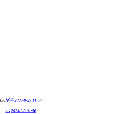
438
璘筠
2006-8-29 11:57
jas
2024-9-3 01:56