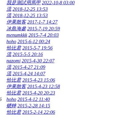
我是測試用馬甲
2022-10-8 03:00
流
2018-12-25 13:53
流
2018-12-25 13:53
伊果散客
2017-1-7 14:27
冰島海參
2015-7-19 20:59
menumkkk
2015-7-4 20:03
hoho
2015-6-12 00:24
恰比君
2015-5-7 19:56
流
2015-5-5 20:16
nazomi
2015-4-30 22:07
流
2015-4-27 21:09
流
2015-4-24 14:07
恰比君
2015-4-23 15:06
伊果散客
2015-4-23 12:58
恰比君
2015-4-20 20:23
6
hoho
2015-4-12 11:40
蟋蟀
2015-2-28 14:15
恰比君
2015-2-14 22:06